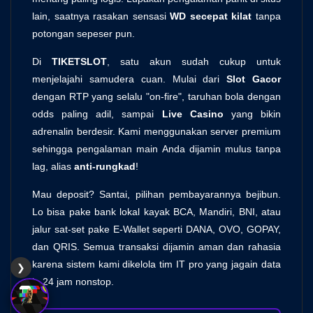
lain, saatnya rasakan sensasi
WD secepat kilat
tanpa
potongan sepeser pun.
Di
TIKETSLOT
, satu akun sudah cukup untuk
menjelajahi samudera cuan. Mulai dari
Slot Gacor
dengan RTP yang selalu "on-fire", taruhan bola dengan
odds paling adil, sampai
Live Casino
yang bikin
adrenalin berdesir. Kami menggunakan server premium
sehingga pengalaman main Anda dijamin mulus tanpa
lag, alias
anti-rungkad
!
Mau deposit? Santai, pilihan pembayarannya bejibun.
Lo bisa pake bank lokal kayak BCA, Mandiri, BNI, atau
jalur sat-set pake E-Wallet seperti DANA, OVO, GOPAY,
dan QRIS. Semua transaksi dijamin aman dan rahasia
karena sistem kami dikelola tim IT pro yang jagain data
❯
lo 24 jam nonstop.