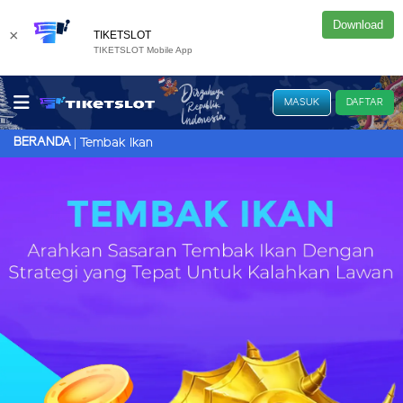
Download
×
TIKETSLOT
TIKETSLOT Mobile App
MASUK
DAFTAR
BERANDA
Tembak Ikan