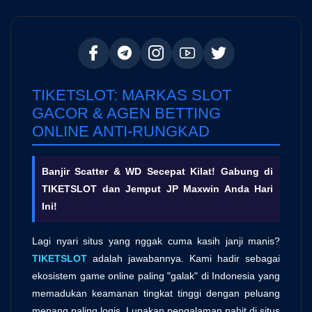
TIKETSLOT: MARKAS SLOT
GACOR & AGEN BETTING
ONLINE ANTI-RUNGKAD
Banjir Scatter & WD Secepat Kilat! Gabung di
TIKETSLOT dan Jemput JP Maxwin Anda Hari
Ini!
Lagi nyari situs yang nggak cuma kasih janji manis?
TIKETSLOT
adalah jawabannya. Kami hadir sebagai
ekosistem game online paling "galak" di Indonesia yang
memadukan keamanan tingkat tinggi dengan peluang
menang paling logis. Lupakan pengalaman pahit di situs