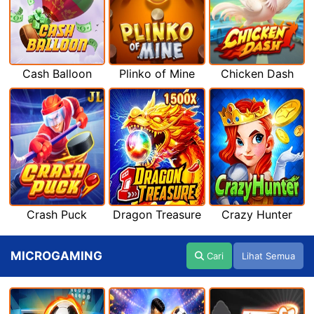
Cash Balloon
Plinko of Mine
Chicken Dash
Crash Puck
Dragon Treasure
Crazy Hunter
MICROGAMING
Cari
Lihat Semua