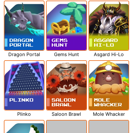
Dragon Portal
Gems Hunt
Asgard Hi-Lo
Plinko
Saloon Brawl
Mole Whacker