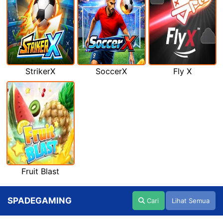
StrikerX
SoccerX
Fly X
Fruit Blast
SPADEGAMING
Cari
Lihat Semua