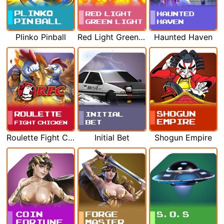
Plinko Pinball
Red Light Green Light
Haunted Haven
Roulette Fight Chicken
Initial Bet
Shogun Empire