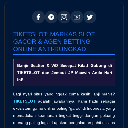
TIKETSLOT: MARKAS SLOT
GACOR & AGEN BETTING
ONLINE ANTI-RUNGKAD
Banjir Scatter & WD Secepat Kilat! Gabung di
TIKETSLOT dan Jemput JP Maxwin Anda Hari
Ini!
Lagi nyari situs yang nggak cuma kasih janji manis?
TIKETSLOT
adalah jawabannya. Kami hadir sebagai
ekosistem game online paling "galak" di Indonesia yang
memadukan keamanan tingkat tinggi dengan peluang
menang paling logis. Lupakan pengalaman pahit di situs