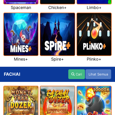
Spaceman
Chicken+
Limbo+
Mines+
Spire+
Plinko+
FACHAI
Cari
Lihat Semua