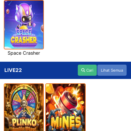
Space Crasher
LIVE22
Cari
Lihat Semua