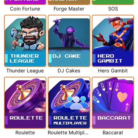
Coin Fortune
Forge Master
SOS
Thunder League
DJ Cakes
Hero Gambit
Roulette
Roulette Multiplayer
Baccarat